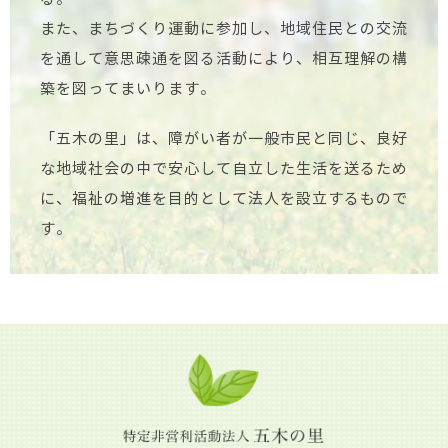
また、まちづくり運動に参加し、地域住民との交流
を通して意思疎通を図る活動により、相互理解の構
築を図ってまいります。
「五木の里」は、障がい者が一般市民と同じ、良好
な地域社会の中で安心して自立した生活を送るため
に、福祉の増進を目的として法人を設立するもので
す。